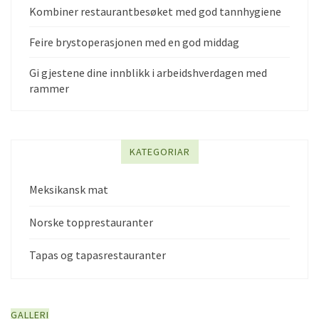
Kombiner restaurantbesøket med god tannhygiene
Feire brystoperasjonen med en god middag
Gi gjestene dine innblikk i arbeidshverdagen med
rammer
KATEGORIAR
Meksikansk mat
Norske topprestauranter
Tapas og tapasrestauranter
GALLERI