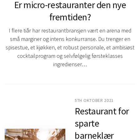
Er micro-restauranter den nye
fremtiden?
I flere tiår har restaurantbransjen vært en arena med
små marginer og intens konkurranse. Du trenger en
spisestue, et kjøkken, et robust personale, et ambisiøst
cocktailprogram og selvfølgelig førsteklasses
ingredienser…
5TH OKTOBER 2021
Restaurant for
sparte
barneklær