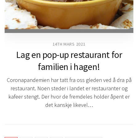
14TH MARS 2021
Lag en pop-up restaurant for
familien i hagen!
Coronapandemien har tatt fra oss gleden ved å dra på
restaurant. Noen steder i landet er restauranter og
kafeer stengt. Der hvor de fremdeles holder åpent er
det kanskje likevel…