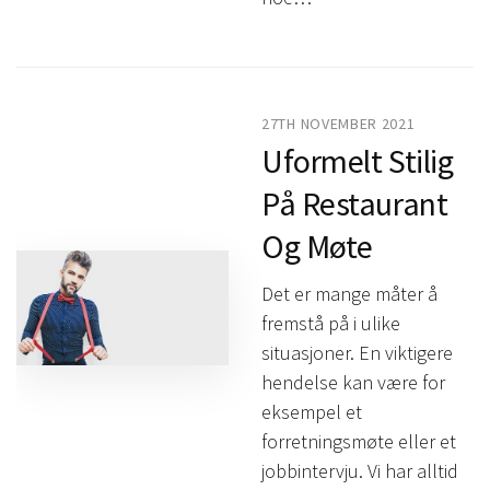
27TH NOVEMBER 2021
Uformelt Stilig
På Restaurant
Og Møte
Det er mange måter å
fremstå på i ulike
situasjoner. En viktigere
hendelse kan være for
eksempel et
forretningsmøte eller et
jobbintervju. Vi har alltid