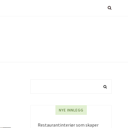
NYE INNLEGG
Restaurantinteriør som skaper