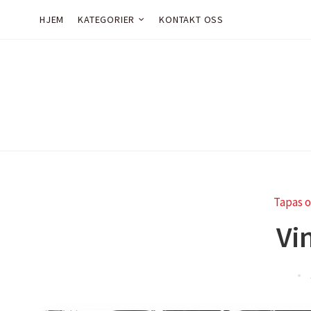
HJEM
KATEGORIER
KONTAKT OSS
Tapas o
Vin