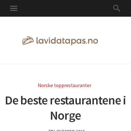
Norske topprestauranter
De beste restaurantene i
Norge