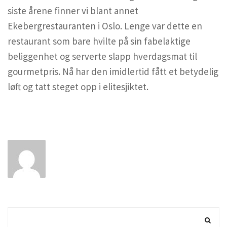
siste årene finner vi blant annet
Ekebergrestauranten i Oslo. Lenge var dette en
restaurant som bare hvilte på sin fabelaktige
beliggenhet og serverte slapp hverdagsmat til
gourmetpris. Nå har den imidlertid fått et betydelig
løft og tatt steget opp i elitesjiktet.